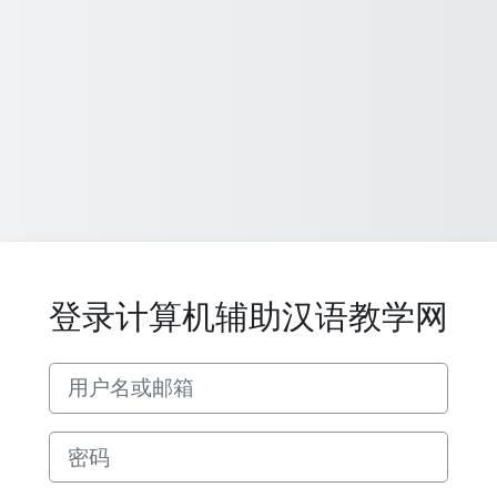
登录计算机辅助汉语教学网
用户名或邮箱
密码