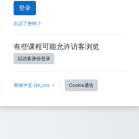
登录
忘记了密码？
有些课程可能允许访客浏览
以访客身份登录
简体中文 ‎(zh_cn)‎
Cookie通告