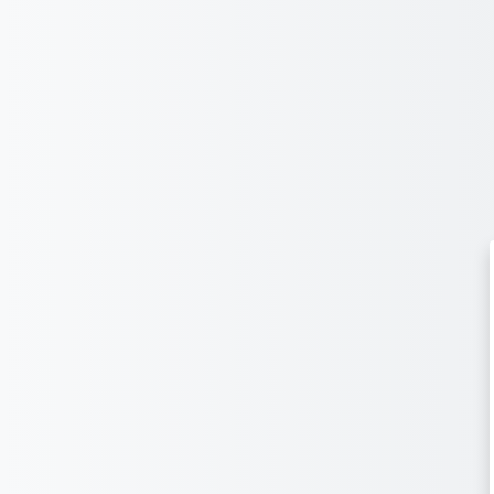
跳到主要内容